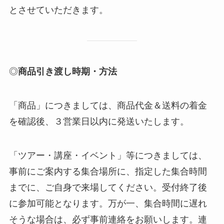
とさせていただきます。
◎
商品引き渡し時期・方法
「商品」につきましては、商品代金＆送料の着金
を確認後、３営業日以内に発送いたします。
「ツアー・講座・イベント」等につきましては、
事前にご案内する集合場所に、指定した集合時間
までに、ご自身で来場してください。受付終了後
に参加可能となります。万が一、集合時間に遅れ
そうな場合は、必ず事前連絡をお願いします。連