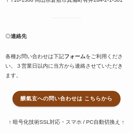
◎
連絡先
各種お問い合わせは下記
フォーム
をご利用くださ
い。３営業日以内に当方から連絡させていただき
ます。
醸氣玄への問い合わせは こちらから
↑ 暗号化技術SSL対応・スマホ / PC自動切換え ↑