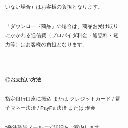
いない場合）はお客様の負担となります。
「ダウンロード商品」の場合は、商品お受け取り
にかかわる通信費（プロバイダ料金・通話料・電
力等）はお客様の負担となります。
◎
お支払い方法
指定銀行口座に振込 または クレジットカード / 電
子マネー決済 / PayPal決済 または 現金
*受注確認メールにて詳細をご案内します。