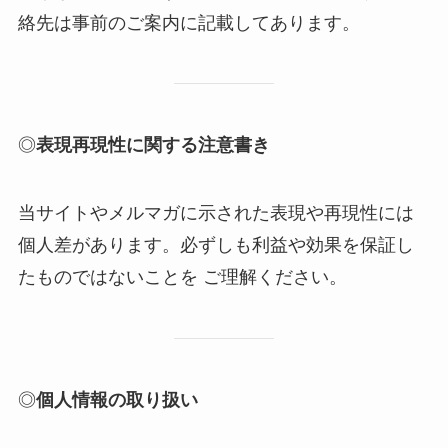
絡先は事前のご案内に記載してあります。
◎
表現再現性に関する注意書き
当サイトやメルマガに示された表現や再現性には
個人差があります。必ずしも利益や効果を保証し
たものではないことを ご理解ください。
◎
個人情報の取り扱い