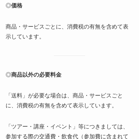
◎
価格
商品・サービスごとに、消費税の有無を含めて表
示しています。
◎
商品以外の必要料金
「送料」が必要な場合は、商品・サービスごと
に、消費税の有無を含めて表示しています。
「ツアー・講座・イベント」等につきましては、
参加する際の交通費・飲食代（参加費に含まれて