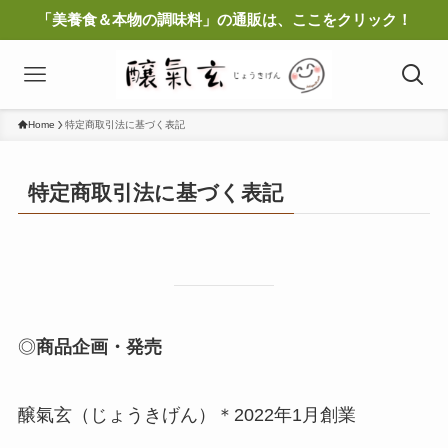
「美養食＆本物の調味料」の通販は、ここをクリック！
Home
特定商取引法に基づく表記
特定商取引法に基づく表記
◎
商品企画・発売
醸氣玄（じょうきげん）＊2022年1月創業