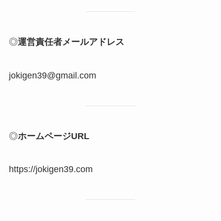
◎
運営責任者メールアドレス
jokigen39@gmail.com
◎
ホームページURL
https://jokigen39.com