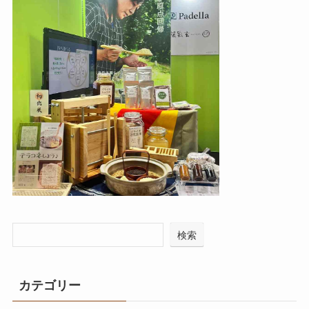
検索
カテゴリー