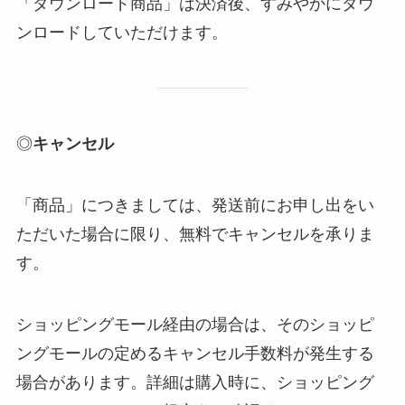
「ダウンロード商品」は決済後、すみやかにダウ
ンロードしていただけます。
◎
キャンセル
「商品」につきましては、発送前にお申し出をい
ただいた場合に限り、無料でキャンセルを承りま
す。
ショッピングモール経由の場合は、そのショッピ
ングモールの定めるキャンセル手数料が発生する
場合があります。詳細は購入時に、ショッピング