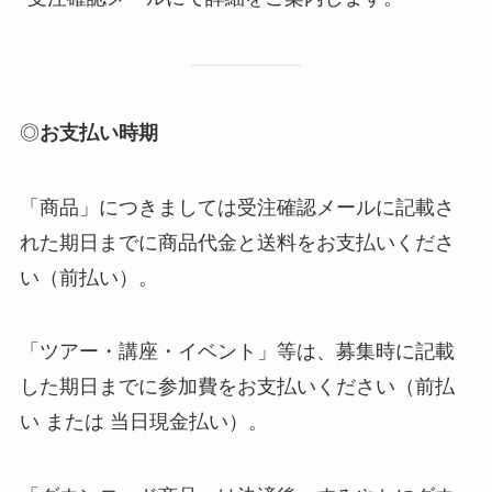
◎
お支払い時期
「商品」につきましては受注確認メールに記載さ
れた期日までに商品代金と送料をお支払いくださ
い（前払い）。
「ツアー・講座・イベント」等は、募集時に記載
した期日までに参加費をお支払いください（前払
い または 当日現金払い）。