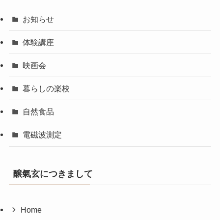
お知らせ
体験講座
映画会
暮らしの楽校
自然食品
電磁波測定
醸氣玄につきまして
Home