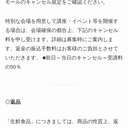
モールのキャンセル規定をご確認ください。
特別な会場を用意して講座・イベント等を開催す
る場合は、会場確保の都合上、下記のキャンセル
料を申し受けます。詳細は募集時にご案内しま
す。返金の振込手数料はお客様のご負担とさせて
いただきます。 ■前日～当日のキャンセル＝受講料
の50％
◎
返品
「生鮮食品」につきましては、商品の性質上、返