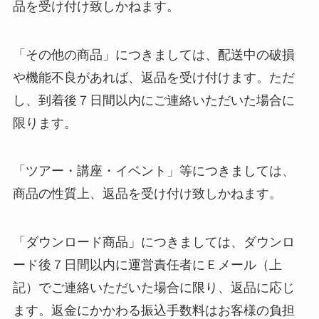
品を受け付け致しかねます。
「その他の商品」につきましては、配送中の破損
や機能不良があれば、返品を受け付けます。ただ
し、到着後７日間以内にご連絡いただいた場合に
限ります。
「ツアー・講座・イベント」等につきましては、
商品の性質上、返品を受け付け致しかねます。
「ダウンロード商品」につきましては、ダウンロ
ード後７日間以内に運営責任者にＥメール（上
記）でご連絡いただいた場合に限り、返品に応じ
ます。返金にかかわる振込手数料はお客様の負担