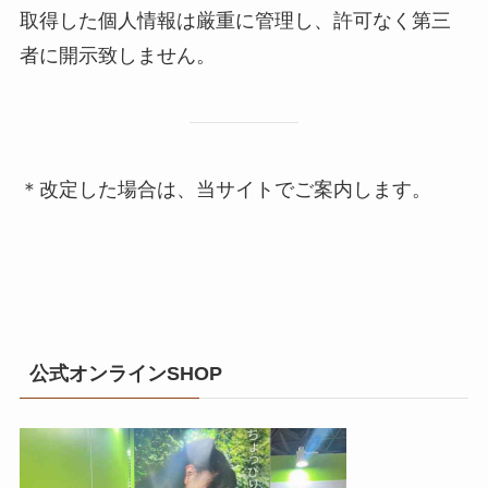
取得した個人情報は厳重に管理し、許可なく第三
者に開示致しません。
＊改定した場合は、当サイトでご案内します。
公式オンラインSHOP