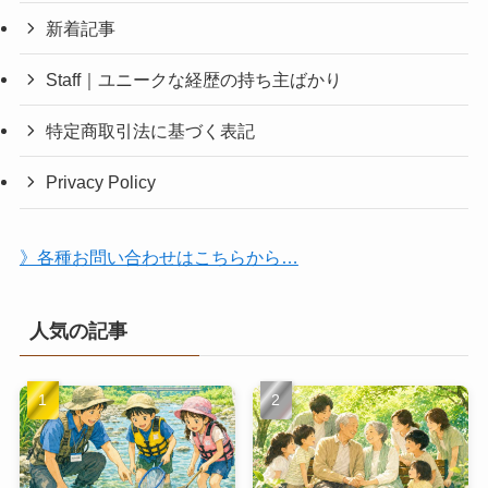
新着記事
Staff｜ユニークな経歴の持ち主ばかり
特定商取引法に基づく表記
Privacy Policy
》各種お問い合わせはこちらから…
人気の記事