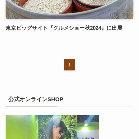
東京ビッグサイト『グルメショー秋2024』に出展
1
公式オンラインSHOP