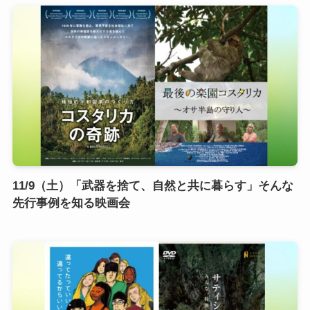
11/9（土）「武器を捨て、自然と共に暮らす」そんな
先行事例を知る映画会