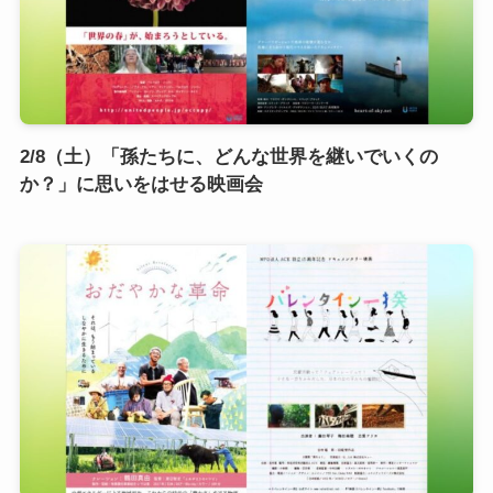
2/8（土）「孫たちに、どんな世界を継いでいくの
か？」に思いをはせる映画会