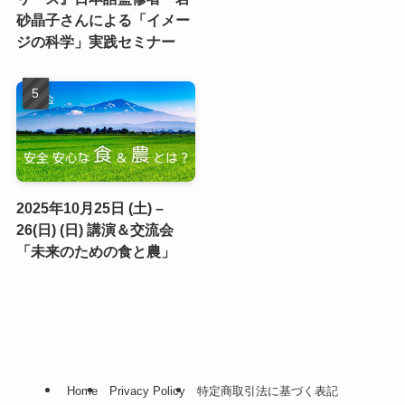
砂晶子さんによる「イメー
ジの科学」実践セミナー
2025年10月25日 (土) –
26(日) (日) 講演＆交流会
「未来のための食と農」
Home
Privacy Policy
特定商取引法に基づく表記