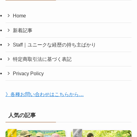
Home
新着記事
Staff｜ユニークな経歴の持ち主ばかり
特定商取引法に基づく表記
Privacy Policy
》各種お問い合わせはこちらから…
人気の記事