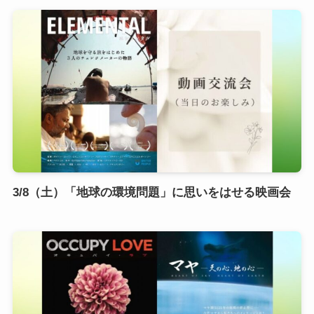
3/8（土）「地球の環境問題」に思いをはせる映画会