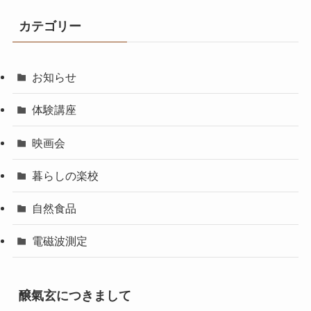
カテゴリー
お知らせ
体験講座
映画会
暮らしの楽校
自然食品
電磁波測定
醸氣玄につきまして