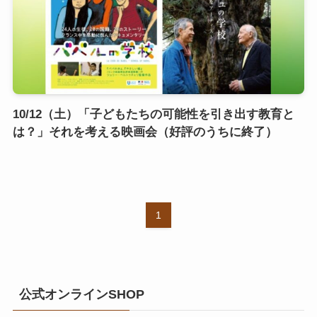
10/12（土）「子どもたちの可能性を引き出す教育と
は？」それを考える映画会（好評のうちに終了）
1
公式オンラインSHOP