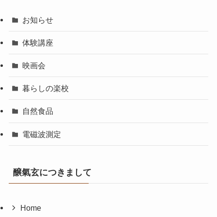
お知らせ
体験講座
映画会
暮らしの楽校
自然食品
電磁波測定
醸氣玄につきまして
Home