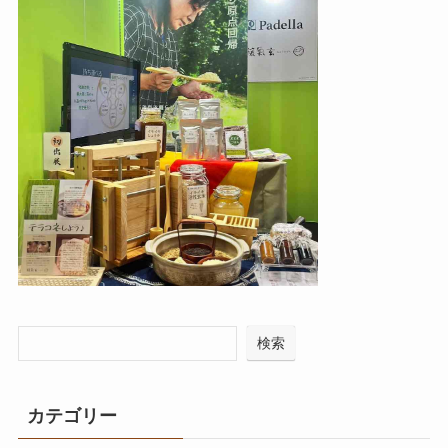
検索
カテゴリー