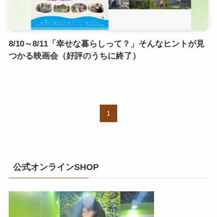
8/10～8/11「幸せな暮らしって？」そんなヒントが見
つかる映画会（好評のうちに終了）
1
公式オンラインSHOP