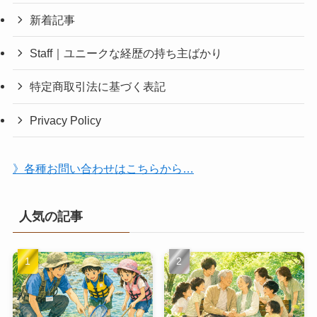
新着記事
Staff｜ユニークな経歴の持ち主ばかり
特定商取引法に基づく表記
Privacy Policy
》各種お問い合わせはこちらから…
人気の記事