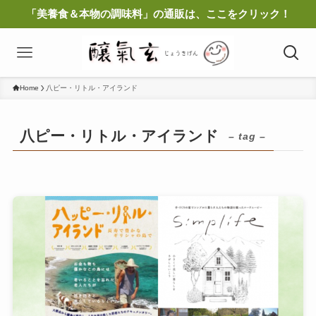
「美養食＆本物の調味料」の通販は、ここをクリック！
Home
八ピー・リトル・アイランド
八ピー・リトル・アイランド
– tag –