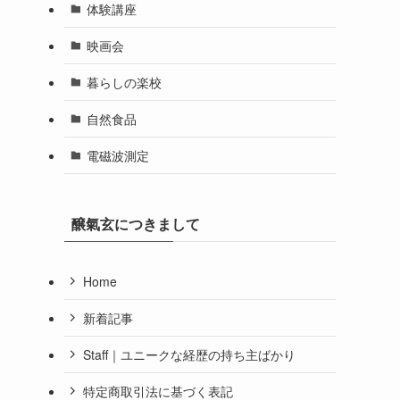
体験講座
映画会
暮らしの楽校
自然食品
電磁波測定
醸氣玄につきまして
Home
新着記事
Staff｜ユニークな経歴の持ち主ばかり
特定商取引法に基づく表記