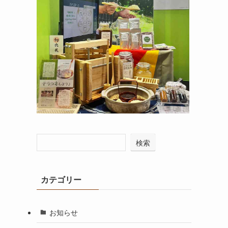
検索
カテゴリー
お知らせ