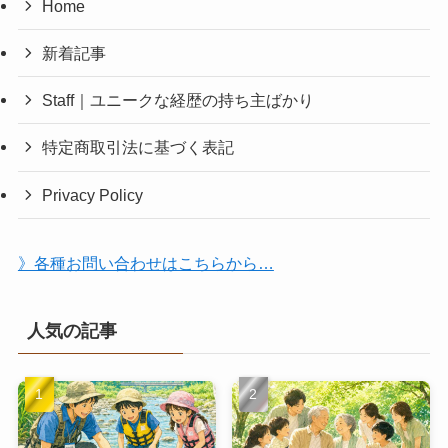
Home
新着記事
Staff｜ユニークな経歴の持ち主ばかり
特定商取引法に基づく表記
Privacy Policy
》各種お問い合わせはこちらから…
人気の記事