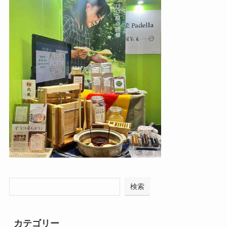
検索
カテゴリー