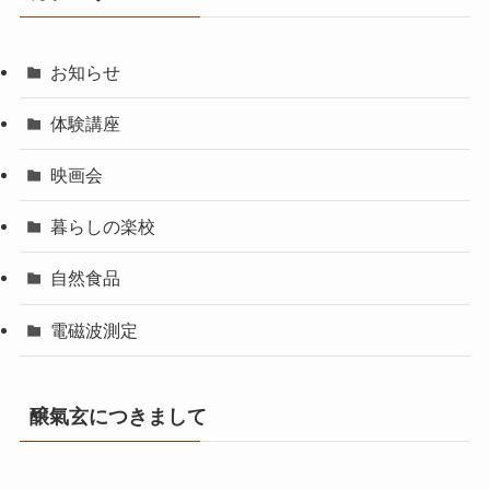
お知らせ
体験講座
映画会
暮らしの楽校
自然食品
電磁波測定
醸氣玄につきまして