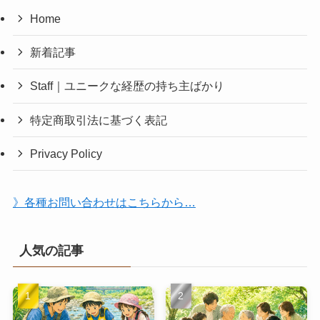
Home
新着記事
Staff｜ユニークな経歴の持ち主ばかり
特定商取引法に基づく表記
Privacy Policy
》各種お問い合わせはこちらから…
人気の記事