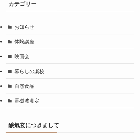
カテゴリー
お知らせ
体験講座
映画会
暮らしの楽校
自然食品
電磁波測定
醸氣玄につきまして