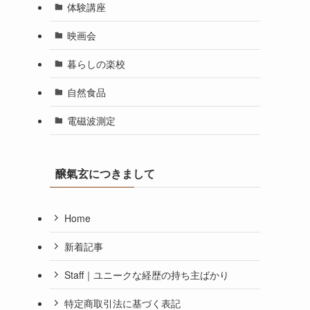
体験講座
映画会
暮らしの楽校
自然食品
電磁波測定
醸氣玄につきまして
Home
新着記事
Staff｜ユニークな経歴の持ち主ばかり
特定商取引法に基づく表記