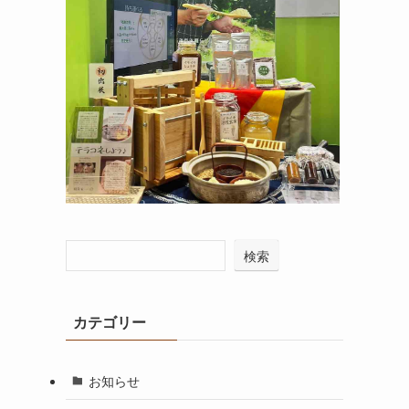
検索
カテゴリー
お知らせ