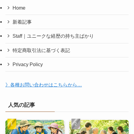
Home
新着記事
Staff｜ユニークな経歴の持ち主ばかり
特定商取引法に基づく表記
Privacy Policy
》各種お問い合わせはこちらから…
人気の記事