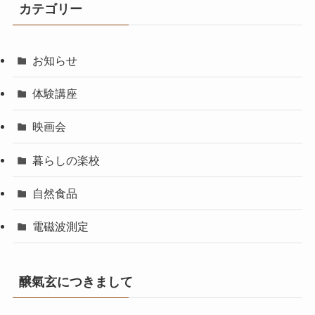
カテゴリー
お知らせ
体験講座
映画会
暮らしの楽校
自然食品
電磁波測定
醸氣玄につきまして